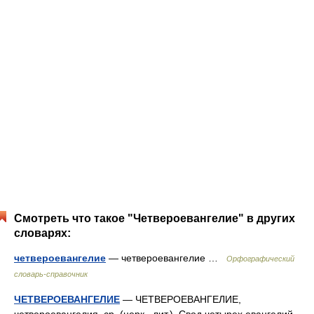
Смотреть что такое "Четвероевангелие" в других
словарях:
четвероевангелие
— четвероевангелие …
Орфографический
словарь-справочник
ЧЕТВЕРОЕВАНГЕЛИЕ
— ЧЕТВЕРОЕВАНГЕЛИЕ,